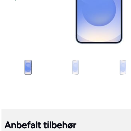
Anbefalt tilbehør